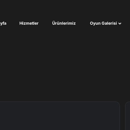
yfa
Hizmetler
Ürünlerimiz
Oyun Galerisi