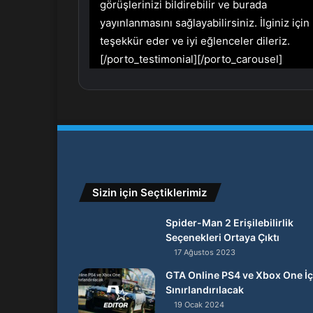
görüşlerinizi bildirebilir ve burada
yayınlanmasını sağlayabilirsiniz. İlginiz için
teşekkür eder ve iyi eğlenceler dileriz.
[/porto_testimonial][/porto_carousel]
Sizin için Seçtiklerimiz
Spider-Man 2 Erişilebilirlik
Seçenekleri Ortaya Çıktı
17 Ağustos 2023
GTA Online PS4 ve Xbox One İç
Sınırlandırılacak
19 Ocak 2024