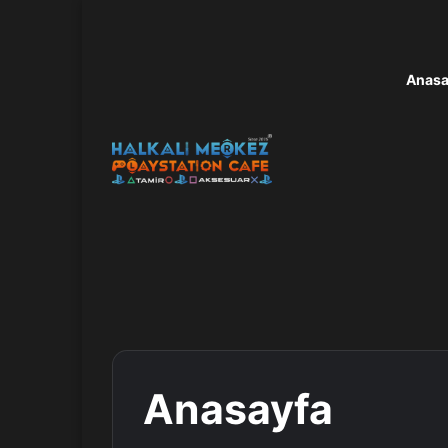
Anasa
Anasayfa