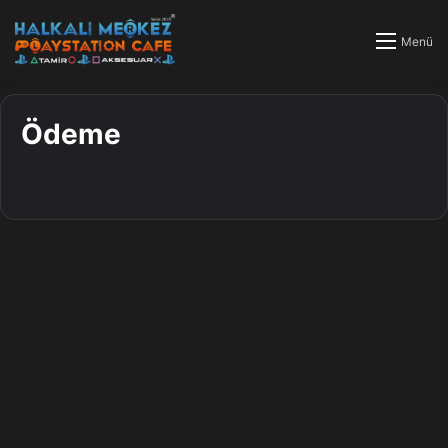
Menü
Ödeme