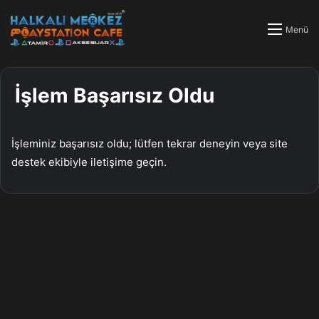
Menü
İşlem Başarısız Oldu
İşleminiz başarısız oldu; lütfen tekrar deneyin veya site
destek ekibiyle iletişime geçin.