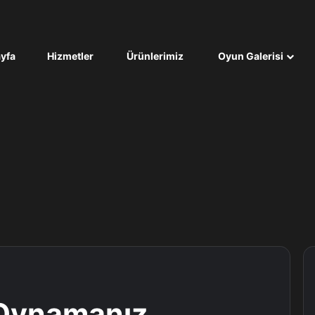
yfa
Hizmetler
Ürünlerimiz
Oyun Galerisi
 Oynamanız