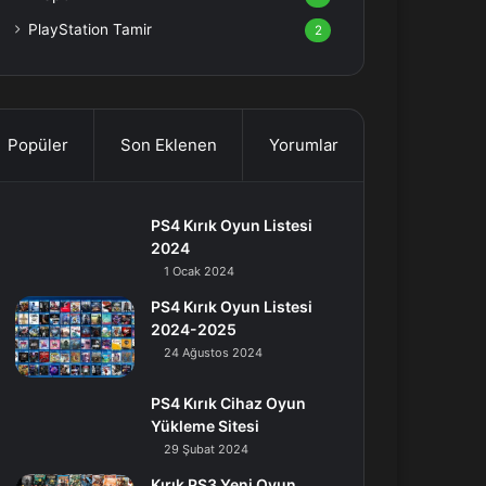
PlayStation Tamir
2
Popüler
Son Eklenen
Yorumlar
PS4 Kırık Oyun Listesi
2024
1 Ocak 2024
PS4 Kırık Oyun Listesi
2024-2025
24 Ağustos 2024
PS4 Kırık Cihaz Oyun
Yükleme Sitesi
29 Şubat 2024
Kırık PS3 Yeni Oyun