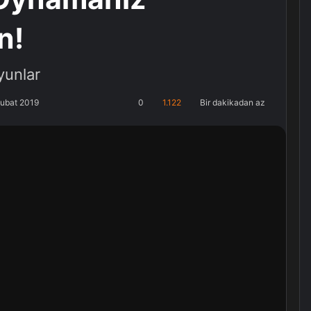
n!
yunlar
ubat 2019
0
1.122
Bir dakikadan az