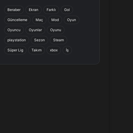
b
e
a
s
Beraber
Ekran
Farklı
Gol
o
d
g
A
Güncelleme
Maç
Mod
Oyun
o
I
r
p
Oyuncu
Oyunlar
Oyunu
k
n
a
p
playstation
Sezon
Steam
Süper Lig
Takım
xbox
İş
m