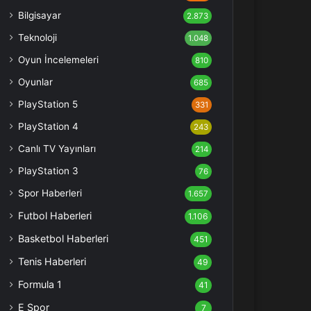
Bilgisayar
2.873
Teknoloji
1.048
Oyun İncelemeleri
810
Oyunlar
685
PlayStation 5
331
PlayStation 4
243
Canlı TV Yayınları
214
PlayStation 3
76
Spor Haberleri
1.657
Futbol Haberleri
1.106
Basketbol Haberleri
451
Tenis Haberleri
49
Formula 1
41
E Spor
7