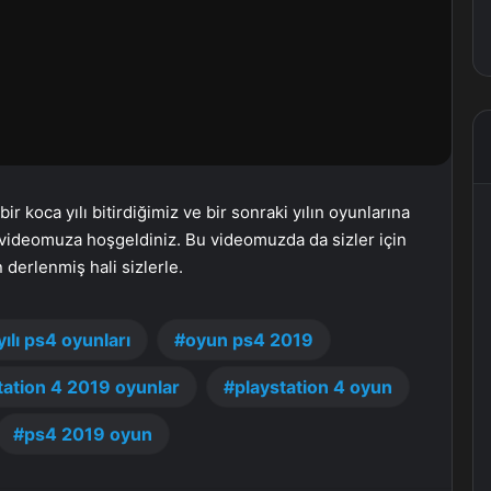
r koca yılı bitirdiğimiz ve bir sonraki yılın oyunlarına
y” videomuza hoşgeldiniz. Bu videomuzda da sizler için
erlenmiş hali sizlerle.
ılı ps4 oyunları
oyun ps4 2019
tation 4 2019 oyunlar
playstation 4 oyun
ps4 2019 oyun