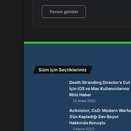
Sizin için Seçtiklerimiz
Death Stranding Director’s Cut
İçin iOS ve Mac Kullanıcılarına
Kötü Haber
20 Aralık 2023
Activision, CoD: Modern Warfa
3’ün Kapladığı Dev Boyut
Hakkında Konuştu
3 Kasım 2023