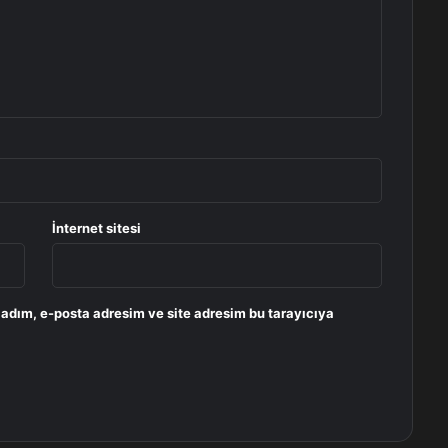
İnternet sitesi
 adım, e-posta adresim ve site adresim bu tarayıcıya