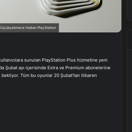
, Küçükçekmece Halkalı PlayStation
ullanıcılara sunulan PlayStation Plus hizmetine yeni
a Şubat ayı içerisinde Extra ve Premium abonelerine
 bekliyor. Tüm bu oyunlar 20 Şubat’tan itibaren