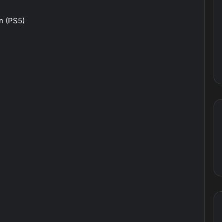
n (PS5)