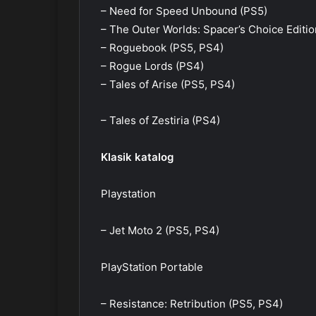
– Need for Speed Unbound (PS5)
– The Outer Worlds: Spacer’s Choice Editio
– Roguebook (PS5, PS4)
– Rogue Lords (PS4)
– Tales of Arise (PS5, PS4)
– Tales of Zestiria (PS4)
Klasik katalog
Playstation
– Jet Moto 2 (PS5, PS4)
PlayStation Portable
– Resistance: Retribution (PS5, PS4)