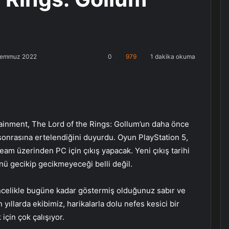
Temmuz 2022
0
979
1 dakika okuma
rtainment, The Lord of the Rings: Gollum’un daha önce
y sonrasına ertelendiğini duyurdu. Oyun PlayStation 5,
am üzerinden PC için çıkış yapacak. Yeni çıkış tarihi
ü gecikip gecikmeyeceği belli değil.
ncelikle bugüne kadar göstermiş olduğunuz sabır ve
yıllarda ekibimiz, harikalarla dolu nefes kesici bir
için çok çalışıyor.