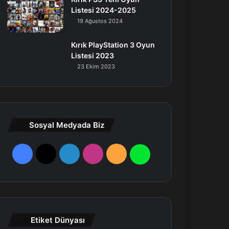
Listesi 2024-2025
19 Ağustos 2024
Kırık PlayStation 3 Oyun
Listesi 2023
23 Ekim 2023
Sosyal Medyada Biz
F
X
L
I
R
W
a
i
n
S
h
c
n
s
S
a
e
k
t
t
Etiket Dünyası