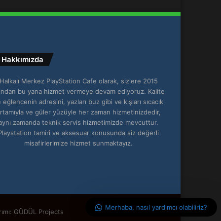
Hakkımızda
Halkalı Merkez PlayStation Cafe olarak, sizlere 2015
lından bu yana hizmet vermeye devam ediyoruz. Kalite
 eğlencenin adresini, yazları buz gibi ve kışları sıcacık
rtamıyla ve güler yüzüyle her zaman hizmetinizdedir,
aynı zamanda teknik servis hizmetimizde mevcuttur.
Playstation tamiri ve aksesuar konusunda siz değerli
misafirlerimize hizmet sunmaktayız.
Merhaba, nasıl yardımcı olabiliriz?
rımı: GÜDÜL Projects