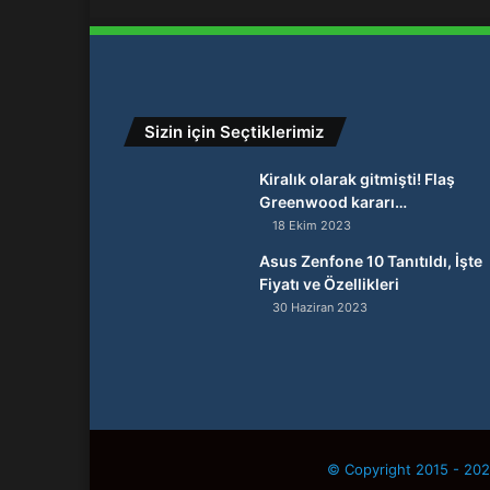
Sizin için Seçtiklerimiz
Kiralık olarak gitmişti! Flaş
Greenwood kararı…
18 Ekim 2023
Asus Zenfone 10 Tanıtıldı, İşte
Fiyatı ve Özellikleri
30 Haziran 2023
© Copyright 2015 - 2026