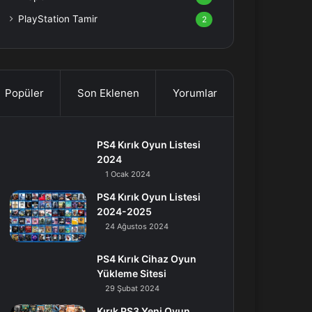
PlayStation Tamir
2
Popüler
Son Eklenen
Yorumlar
PS4 Kırık Oyun Listesi
2024
1 Ocak 2024
PS4 Kırık Oyun Listesi
2024-2025
24 Ağustos 2024
PS4 Kırık Cihaz Oyun
Yükleme Sitesi
29 Şubat 2024
Kırık PS3 Yeni Oyun