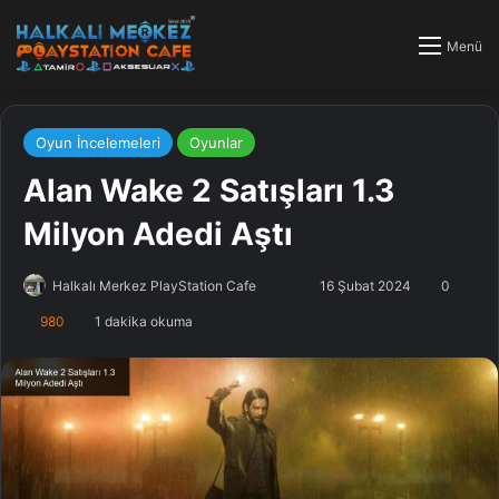
Menü
Oyun İncelemeleri
Oyunlar
Alan Wake 2 Satışları 1.3
Milyon Adedi Aştı
Halkalı Merkez PlayStation Cafe
F
B
16 Şubat 2024
0
o
i
980
1 dakika okuma
l
r
l
e
o
-
w
p
o
o
n
s