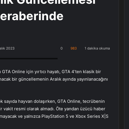
Beraberinde
alık 2023
0
983
1 dakika okuma
, Küçükçekmece Halkalı PlayStation
A Online için yırtıcı hayatı, GTA 4’ten klasik bir
 sunacak bir güncellemenin Aralık ayında yayınlanacağını
k sayıda hayvan dolaşırken, GTA Online, tecrübenin
bir vakit resmi olarak almadı. Öte yandan üzücü haber
amayacak ve yalnızca PlayStation 5 ve Xbox Series X|S