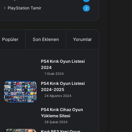
PlayStation Tamir
2
Popüler
Son Eklenen
Yorumlar
PS4 Kırık Oyun Listesi
2024
1 Ocak 2024
PS4 Kırık Oyun Listesi
2024-2025
24 Ağustos 2024
PS4 Kırık Cihaz Oyun
Yükleme Sitesi
29 Şubat 2024
Kırık PS3 Yeni Oyun