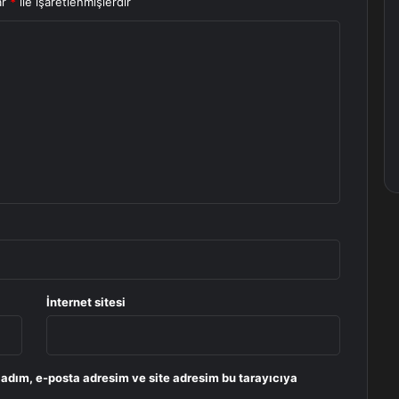
ar
*
ile işaretlenmişlerdir
İnternet sitesi
 adım, e-posta adresim ve site adresim bu tarayıcıya