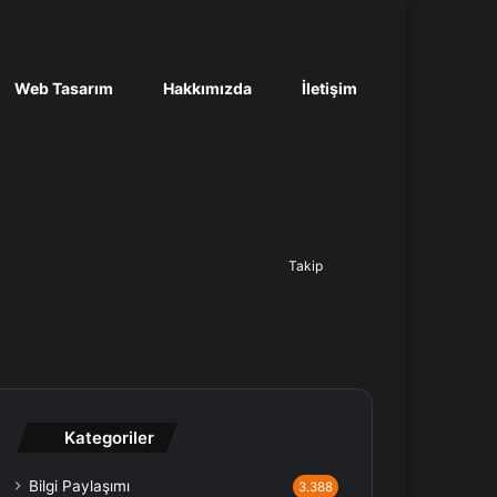
Web Tasarım
Hakkımızda
İletişim
Ara...
Takip
Kategoriler
Bilgi Paylaşımı
3.388