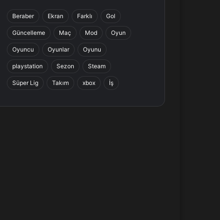
b
e
a
s
Beraber
Ekran
Farklı
Gol
o
d
g
A
Güncelleme
Maç
Mod
Oyun
o
I
r
p
Oyuncu
Oyunlar
Oyunu
k
n
a
p
playstation
Sezon
Steam
Süper Lig
Takım
xbox
İş
m