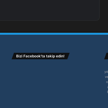
Bizi Facebook’ta takip edin!
yı
ve
o