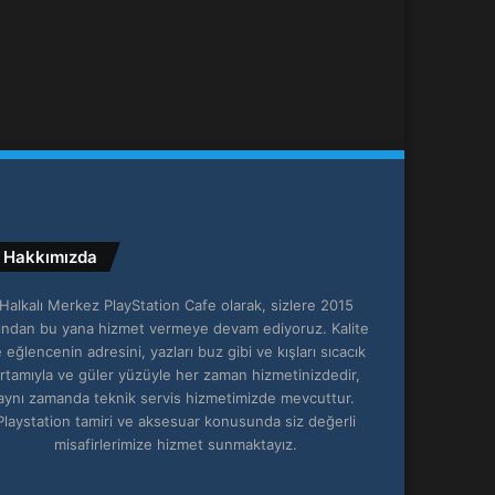
Hakkımızda
Halkalı Merkez PlayStation Cafe olarak, sizlere 2015
lından bu yana hizmet vermeye devam ediyoruz. Kalite
 eğlencenin adresini, yazları buz gibi ve kışları sıcacık
rtamıyla ve güler yüzüyle her zaman hizmetinizdedir,
aynı zamanda teknik servis hizmetimizde mevcuttur.
Playstation tamiri ve aksesuar konusunda siz değerli
misafirlerimize hizmet sunmaktayız.