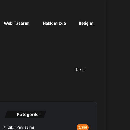
Web Tasarım
Hakkımızda
İletişim
Ara...
Takip
Kategoriler
Bilgi Paylaşımı
3.388