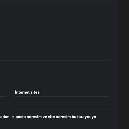
İnternet sitesi
 adım, e-posta adresim ve site adresim bu tarayıcıya