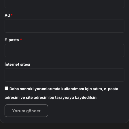
Ad
*
E-posta
*
İnternet sitesi
Daha sonraki yorumlarımda kullanılması için adım, e-posta
adresim ve site adresim bu tarayıcıya kaydedilsin.