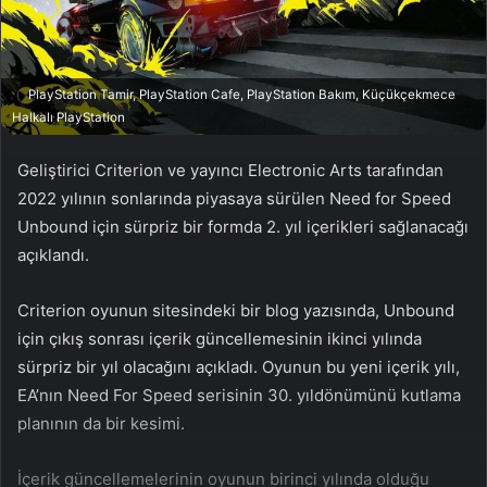
X
t
a
g
ö
PlayStation Tamir, PlayStation Cafe, PlayStation Bakım, Küçükçekmece
n
Halkalı PlayStation
d
e
Geliştirici Criterion ve yayıncı Electronic Arts tarafından
r
2022 yılının sonlarında piyasaya sürülen Need for Speed
m
Unbound için sürpriz bir formda 2. yıl içerikleri sağlanacağı
e
açıklandı.
k
Criterion oyunun sitesindeki bir blog yazısında, Unbound
için çıkış sonrası içerik güncellemesinin ikinci yılında
sürpriz bir yıl olacağını açıkladı. Oyunun bu yeni içerik yılı,
EA’nın Need For Speed serisinin 30. yıldönümünü kutlama
planının da bir kesimi.
İçerik güncellemelerinin oyunun birinci yılında olduğu