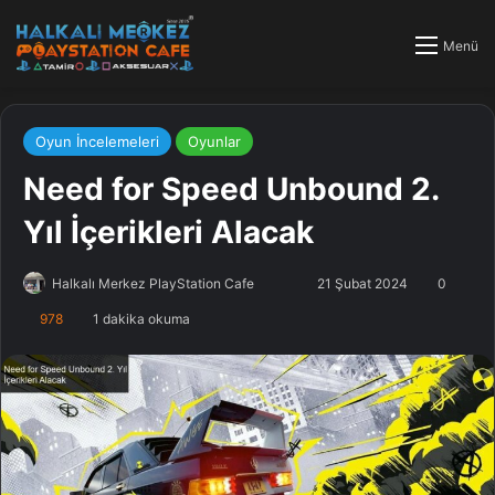
Menü
Oyun İncelemeleri
Oyunlar
Need for Speed Unbound 2.
Yıl İçerikleri Alacak
Halkalı Merkez PlayStation Cafe
F
B
21 Şubat 2024
0
o
i
978
1 dakika okuma
l
r
l
e
o
-
w
p
o
o
n
s