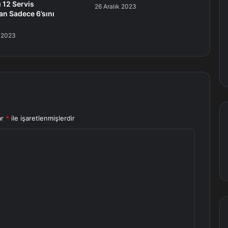
ı 12 Servis
26 Aralık 2023
n Sadece 6’sını
 2023
ar
*
ile işaretlenmişlerdir