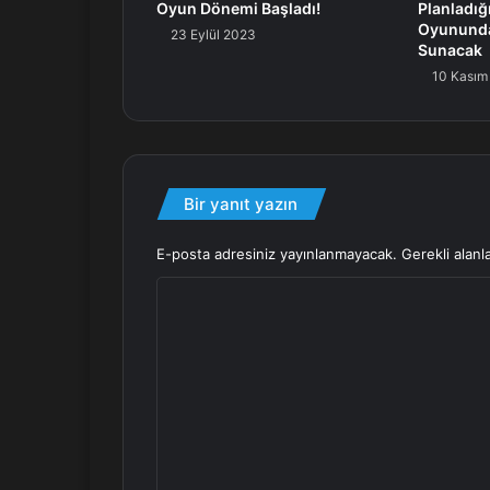
Oyun Dönemi Başladı!
Planladığ
Oyununda
23 Eylül 2023
Sunacak
10 Kasım
Bir yanıt yazın
E-posta adresiniz yayınlanmayacak.
Gerekli alanl
Y
o
r
u
m
*