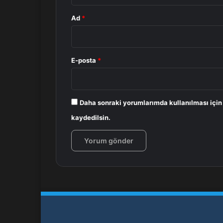
Ad
*
E-posta
*
Daha sonraki yorumlarımda kullanılması için
kaydedilsin.