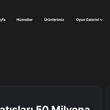
yfa
Hizmetler
Ürünlerimiz
Oyun Galerisi
atışları 50 Milyona