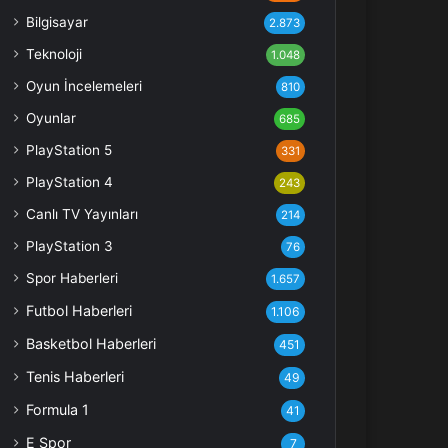
Bilgisayar
2.873
Teknoloji
1.048
Oyun İncelemeleri
810
Oyunlar
685
PlayStation 5
331
PlayStation 4
243
Canlı TV Yayınları
214
PlayStation 3
76
Spor Haberleri
1.657
Futbol Haberleri
1.106
Basketbol Haberleri
451
Tenis Haberleri
49
Formula 1
41
E Spor
7