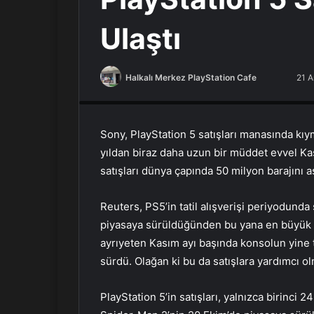
Ulaştı
Halkalı Merkez PlayStation Cafe
F
B
21 A
PlayStation Tamir, PlayStation Cafe, PlayStation Bakım
o
i
l
r
l
e
Sony, PlayStation 5 satışları manasında kıym
o
-
yıldan biraz daha uzun bir müddet evvel Ka
w
p
satışları dünya çapında 50 milyon barajını aş
o
o
n
s
Reuters, PS5’in tatil alışverişi periyodund
X
t
piyasaya sürüldüğünden bu yana en büyük K
a
ayrıyeten Kasım ayı başında konsolun yine 
g
sürdü. Olağan ki bu da satışlara yardımcı olm
ö
n
PlayStation 5’in satışları, yalnızca birinci
d
e