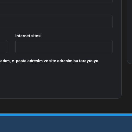
İnternet sitesi
 adım, e-posta adresim ve site adresim bu tarayıcıya