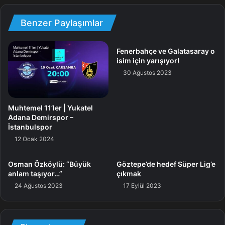
klas vuruşlarla fileleri havalandırmıştı. İnanç Yalçın ise son
4 maçta 4 gol katkısı yapmayı başardı.
Benzer Paylaşımlar
Corendon Airlines Park Antalya Stadı’nda cumartesi saat
13.30’da başlayacak maçı Çağdaş Altay yönetecek. Bu
Fenerbahçe ve Galatasaray o
çekişmeli müsabakayı futbolseverler beIN SPORTS 2
isim için yarışıyor!
kanalında takip edebilecek.
30 Ağustos 2023
Maçtan öne çıkanlar:
● Antalyaspor’un Harika Lig tarihinde puan kaybetmeden
Fatih Karagümrük’ten (4G) daha fazla konuk ettiği tek
Muhtemel 11’ler | Yukatel
Adana Demirspor –
rakibi Vanspor (5G).
İstanbulspor
● Antalyaspor’a rakip olduğu birinci Muhteşem Lig maçını
12 Ocak 2024
konutunda 2-1 kazanan Fatih Karagümrük (Kasım 1983),
daha sonraki yedi müsabakadan yalnızca 2 puan çıkarabildi
Osman Özköylü: “Büyük
Göztepe’de hedef Süper Lig’e
(2B 5M).
anlam taşıyor…”
çıkmak
● İstanbul kadrolarını konuk ettiği son iki Muhteşem Lig
24 Ağustos 2023
17 Eylül 2023
maçını kazanan Antalyaspor (vs Beşiktaş & İstanbul
Başakşehir), iç alanda üst üste 3+ galibiyet aldığı son devri
Şubat-Aralık 2016 ortasında yaşadı (4G).