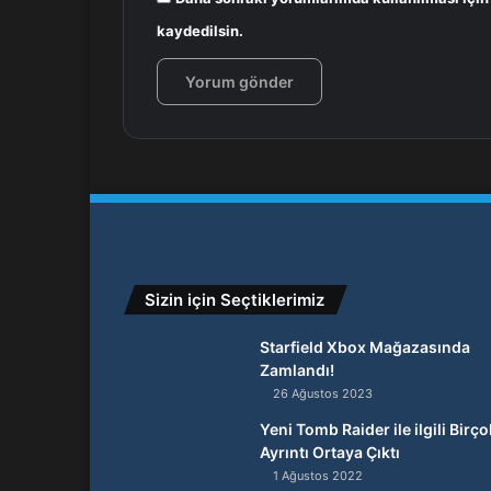
kaydedilsin.
Sizin için Seçtiklerimiz
Starfield Xbox Mağazasında
Zamlandı!
26 Ağustos 2023
Yeni Tomb Raider ile ilgili Birço
Ayrıntı Ortaya Çıktı
1 Ağustos 2022