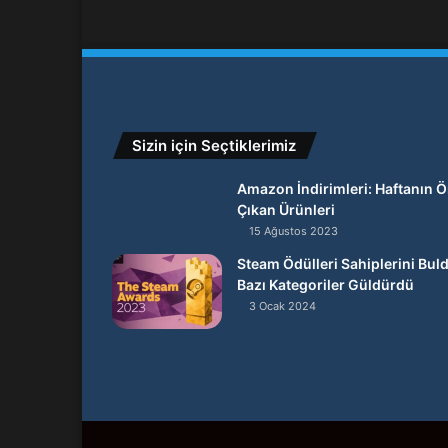
Sizin için Seçtiklerimiz
Amazon İndirimleri: Haftanın 
Çıkan Ürünleri
15 Ağustos 2023
Steam Ödülleri Sahiplerini Bul
Bazı Kategoriler Güldürdü
3 Ocak 2024