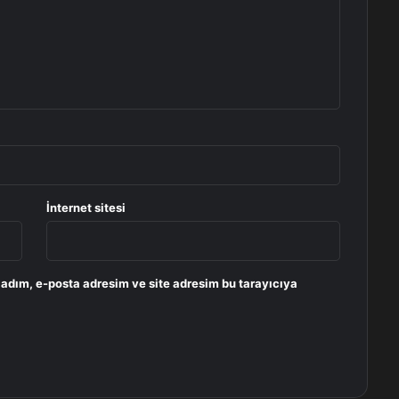
İnternet sitesi
 adım, e-posta adresim ve site adresim bu tarayıcıya