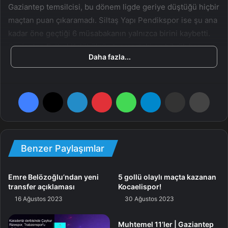
Gaziantep temsilcisi, bu dönem ligde geriye düştüğü hiçbir
maçtan puan çıkaramadı. Siltaş Yapı Pendikspor ise şu ana
kadar öne geçtiği 6 müsabakanın yalnızca birini kaybetti.
Gaziantep Futbol Kulübü’nün bu maçtaki en büyük kozu
Daha fazla...
Denis Draguş… Rumen forvet, attığı 6 golle kırmızı-
siyahlıların en skorer ismi olarak dikkat çekiyor. Siltaş Yapı
Pendikspor’da ise 5 sefer fileleri havalandıran Erencan
Facebook
X
LinkedIn
Pinterest
WhatsApp
Telegram
E-Posta ile paylaş
Yazdır
Yardımcı, İstanbul takımının en golcü ismi.
Cuma saat 17.00’de başlayacak müsabaka beIN SPORTS 1
ekranlarından naklen yayınlanacak.
Benzer Paylaşımlar
Karşılaşmadan öne çıkan notlar burada
Emre Belözoğlu’ndan yeni
5 gollü olaylı maçta kazanan
Pendikspor, Gaziantep FK’nın Muhteşem Lig’de karşılaştığı
transfer açıklaması
Kocaelispor!
27’nci kadro olacak. Kırmızı-siyahlılar bu dönem en üst
16 Ağustos 2023
30 Ağustos 2023
ligde yer alan rakipleri ortasında yalnızca Trabzonspor (3B
6M) ve Adana Demirspor’u (2B 3M) mağlup edemedi.
Muhtemel 11’ler | Gaziantep