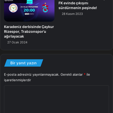
Deplasmanda çıktığı son üç Harika Lig maçını 11 gol
FK evinde çıkışını
yiyerek kaybeden Pendikspor, dönemin birinci altı dış saha
sürdürmenin peşinde!
28 Kasım 2023
müsabakasında kalesinde 10 gol görmüş ve yalnızca iki
yenilgi almıştı (2G 2B).
Karadeniz derbisinde Çaykur
Süper Lig’e o dönem yükselen gruplarla oynadığı son altı
Rizespor, Trabzonspor’u
maçı kaybetmeyen Gaziantep FK (4G 2B; hükmen
ağırlayacak
yenilgiler hariç), bu dönem rakip olduğu öteki iki takıma
27 Ocak 2024
puan vermedi (2-1 vs Samsunspor & 2-0 vs Çaykur
Rizespor).
Süper Lig’de oynadığı son beş maçı kazanamayan
Bir yanıt yazın
Pendikspor (1B 4M), bu süreçte hem galibiyet alamayan iki
kadrodan biri (Hatayspor ile birlikte) hem de kalesinde en
E-posta adresiniz yayınlanmayacak.
Gerekli alanlar
*
ile
fazla gol gören takım pozisyonunda (14).
işaretlenmişlerdir
İstanbul gruplarını Marius Sumudica idaresinde konuk
Y
ettiği son üç Harika Lig maçını en az ikişer gol atarak
o
kazanan Gaziantep FK, daha evvelki altı müsabakada tek
r
galibiyet alabilmiş (2B 3M) ve kalesinde her maçta en az
u
ikişer gol görmüştü.