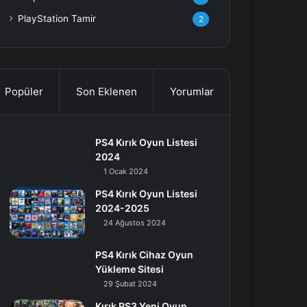
PlayStation Tamir
2
Popüler
Son Eklenen
Yorumlar
PS4 Kırık Oyun Listesi
2024
1 Ocak 2024
PS4 Kırık Oyun Listesi
2024-2025
24 Ağustos 2024
PS4 Kırık Cihaz Oyun
Yükleme Sitesi
29 Şubat 2024
Kırık PS3 Yeni Oyun