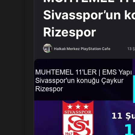
Sivasspor’un 
Rizespor
Halkalı Merkez PlayStation Cafe
F
B
13 
o
i
l
r
l
e
o
-
w
p
o
o
n
s
X
t
a
g
ö