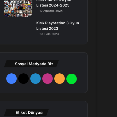
Listesi 2024-2025
19 Ağustos 2024
Kırık PlayStation 3 Oyun
Listesi 2023
23 Ekim 2023
Sosyal Medyada Biz
F
X
L
I
R
W
a
i
n
S
h
c
n
s
S
a
e
k
t
t
Etiket Dünyası