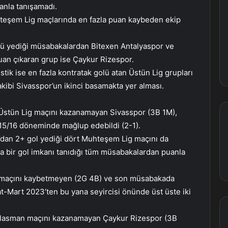
anla tanışamadı.
hteşem Lig maçlarında en fazla puan kaybeden ekip
nü yediği müsabakalardan Bitexen Antalyaspor ve
uan çıkaran grup ise Çaykur Rizespor.
istik ise en fazla kontratak golü atan Üstün Lig grupları
akibi Sivasspor’un ikinci basamakta yer alması.
 Üstün Lig maçını kazanamayan Sivasspor (3B 1M),
015/16 döneminde mağlup edebildi (2-1).
an 2+ gol yediği dört Muhteşem Lig maçını da
a bir gol imkanı tanıdığı tüm müsabakalardan puanla
g maçını kaybetmeyen (2G 4B) ve son müsabakada
t-Mart 2023’ten bu yana seyircisi önünde üst üste iki
plasman maçını kazanamayan Çaykur Rizespor (3B