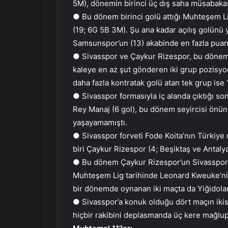
5M), dönemin birinci üç dış saha müsabakası
● Bu dönem birinci golü attığı Muhteşem L
(19; 6G 5B 3M). Şu ana kadar açılış golünü
Samsunspor’un (13) akabinde en fazla puan
● Sivasspor ve Çaykur Rizespor, bu dönem 
kaleye en az şut gönderen iki grup pozisyo
daha fazla kontratak golü atan tek grup ise Y
● Sivasspor formasıyla iç alanda çıktığı son
Rey Manaj (6 gol), bu dönem seyircisi önün
yaşayamamıştı.
● Sivasspor forveti Fode Koita’nın Türkiye
biri Çaykur Rizespor (4; Beşiktaş ve Antalyas
● Bu dönem Çaykur Rizespor’un Sivasspor’a
Muhteşem Lig tarihinde Leonard Kweuke’ni
bir dönemde oynanan iki maçta da Yiğidolar’ı
● Sivasspor’a konuk olduğu dört maçın ikis
hiçbir rakibini deplasmanda üç kere mağlu