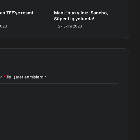
tan TFF’ye resmi
ManU’nun yıldızı Sancho,
Süper Lig yolunda!
2023
27 Ekim 2023
ar
*
ile işaretlenmişlerdir