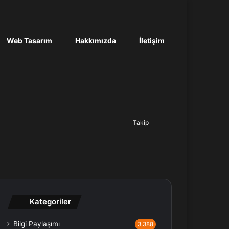
Web Tasarım
Hakkımızda
İletişim
Ara...
Takip
Kategoriler
Bilgi Paylaşımı
3.388