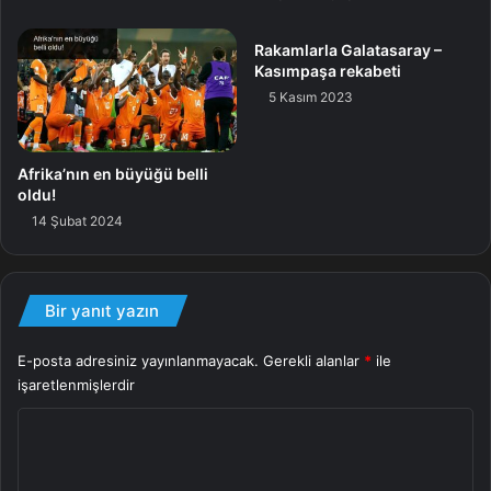
bulunan yeni transfer Serge Aurier ile Hakim Ziyech ile
UEFA’ya bildirilen listede isimleri yer almayan yeni transfer
Rakamlarla Galatasaray –
Kasımpaşa rekabeti
Derrick Köhn ile genç futbolcu Eyüp Aydın da maç
5 Kasım 2023
takımında yer alamayacak.
Sparta Prag’da da 3 futbolcu cezaları nedeniyle yarınki
maçın takımında bulunamayacak. Çekya temsilcisinde
Afrika’nın en büyüğü belli
birinci maçta kırmızı kart görerek cezalı hale gelen Matej
oldu!
Rynes ile sarı kart cezalıları Ladislav Krejci ve Veljko
14 Şubat 2024
Birmancevic, maçta forma giyemeyecek.
Başkent Prag’daki Letna Stadı’nda perşembe günü saat
23.00’te başlayacak karşılaşmayı İngiliz hakem Anthony
Bir yanıt yazın
Taylor yönetecek. Taylor’ın yardımcılıklarını Gary Beswick
ve Adam Nunn yapacak.
E-posta adresiniz yayınlanmayacak.
Gerekli alanlar
*
ile
işaretlenmişlerdir
Muhtemel 11’ler:
Sparta Prag:
Vindahl, Panak, Sorensen, Vitik, Pesek,
Y
Kairinen, Laçi, Preciado, Haraslin, Karabec, Kuchta
o
Galatasaray:
Muslera, Berkan, Abdülkerim, Davinson,
r