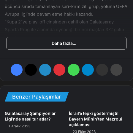
üçüncü sırada tamamlayan sarı-kırmızılı grup, yoluna UEFA
Avrupa ligi’nde devam etme hakkı kazandı.
“Kupa 2″ye play-off cinsinden dahil olan Galatasaray,
Sparta Prag ile alanında oynadığı birinci maçtan 3-2 galip
ayrıldı.
Daha fazla...
Sarı-kırmızılı kadro, rakibi karşısında kazanması ve
berabere kalması durumunda son 16 tipine yükselecek.
Sarı-kırmızılı ekip, Üstün Lig’in 16. haftasından ertelenen
Facebook
X
LinkedIn
Pinterest
WhatsApp
Telegram
E-Posta ile paylaş
Yazdır
EMS Yapı Sivasspor maçını 11 Ocak’ta oynadı. Galatasaray,
1-1 berabere biten bu karşılaşmadan sonra yaptığı 7 lig
maçından galibiyetle ayrıldı. Galatasaray, bu süreçte
Türkiye Kupası’nda oynadığı 2 maç ile Avrupa Ligi’nde
Benzer Paylaşımlar
yaptığı bir müsabakayı da kazanarak üst üste 10 maçını
kazanmış oldu.
Galatasaray Şampiyonlar
İsrail’e tepki göstermişti!
Sarı kırmızılı takımda Sparta Prag ile oynanan birinci maçta
Ligi’nde nasıl tur atlar?
Bayern Münih’ten Mazroui
kırmızı kart görerek cezalı duruma düşen Victor Nelsson
açıklaması
1 Aralık 2023
Çekya’daki karşılaşmada forma giyemeyecek. Sakatlıkları
23 Ekim 2023