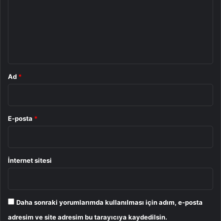
Barış, Kerem Demirbay, Torreira, Kerem Aktürkoğlu,
u
Mertens, Tete, Icardi
m
*
Galatasaray
Kırmızı
Lig
Maç
Ad
*
E-posta
*
İnternet sitesi
Daha sonraki yorumlarımda kullanılması için adım, e-posta
adresim ve site adresim bu tarayıcıya kaydedilsin.