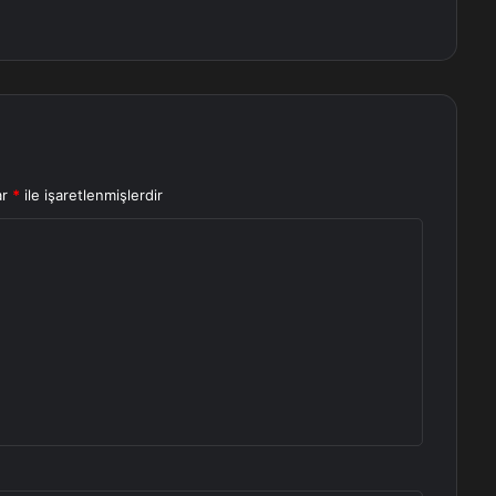
ar
*
ile işaretlenmişlerdir