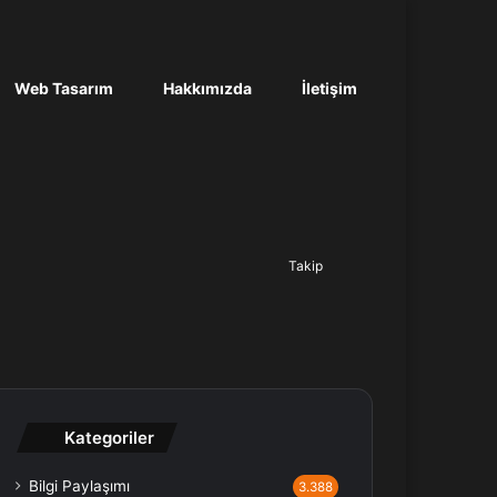
Web Tasarım
Hakkımızda
İletişim
Ara...
Takip
Kategoriler
Bilgi Paylaşımı
3.388