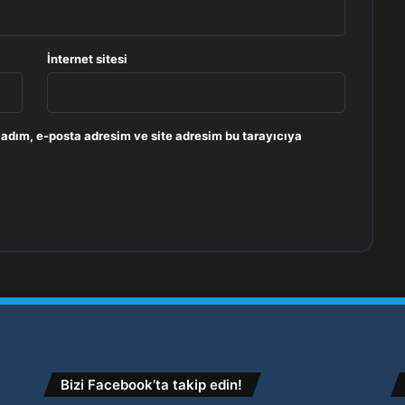
İnternet sitesi
 adım, e-posta adresim ve site adresim bu tarayıcıya
Bizi Facebook’ta takip edin!