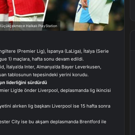
, Küçükçekmece Halkalı PlayStation
ngiltere (Premier Lig), İspanya (LaLiga), İtalya (Serie
gue 1) maçlara, hafta sonu devam edildi.
id, İtalya’da Inter, Almanya’da Bayer Leverkusen,
uan tablosunun tepesindeki yerini korudu.
ın liderliğini sürdürdü
remier Lig’de önder Liverpool, deplasmanda lig ikincisi
etini alırken lig başkanı Liverpool ise 15 hafta sonra
ester City ise bu akşam deplasmanda Brentford ile