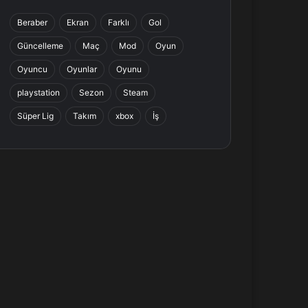
b
e
a
s
Beraber
Ekran
Farklı
Gol
o
d
g
A
Güncelleme
Maç
Mod
Oyun
o
I
r
p
Oyuncu
Oyunlar
Oyunu
k
n
a
p
playstation
Sezon
Steam
Süper Lig
Takım
xbox
İş
m