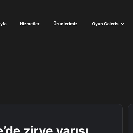
yfa
Hizmetler
Ürünlerimiz
Oyun Galerisi
de zirve yarışı