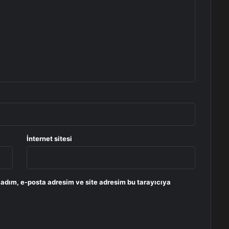
İnternet sitesi
 adım, e-posta adresim ve site adresim bu tarayıcıya