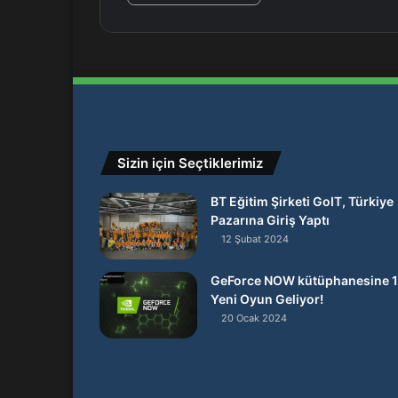
Sizin için Seçtiklerimiz
BT Eğitim Şirketi GoIT, Türkiye
Pazarına Giriş Yaptı
12 Şubat 2024
GeForce NOW kütüphanesine 
Yeni Oyun Geliyor!
20 Ocak 2024