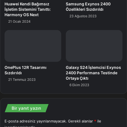
Huawei Kendi Bağımsız
Samsung Exynos 2400
erişim mahzurunun getirilmesinin akabinde Twitch
İşletim Sistemini Tanıttı:
Özellikleri Sızdırıldı
platformuna dönen yayıncılar da iki ortada bir derede
Harmony OS Next
23 Ağustos 2023
21 Ocak 2024
kalmış durumdalar. Haliyle ortaya olumsuz bir çıktı. İşin
berbat yanı, şimdi resmi bir açıklama yapılmadığı için de ne
OnePlus 12R Tasarımı
vakit açılacağı bilinmiyor.
Sızdırıldı
21 Temmuz 2023
Şu an kullanıcıların kimileri hala platforma erişebildiğini
aktarırken, resmi açıklamaya nazaran erişim kapatılmış
durumda. Birebir durum Kick için de geçerli. Erişimin
Galaxy S24 İşlemcisi Exynos
2400 Performans Testinde
engellenmesi üzerinden birkaç gün geçmiş olsa da hala
Ortaya Çıktı
erişim sağlayan bireyler var.
6 Ekim 2023
Erişim Engeli
Kick
Twitch
Bir yanıt yazın
E-posta adresiniz yayınlanmayacak.
Gerekli alanlar
*
ile