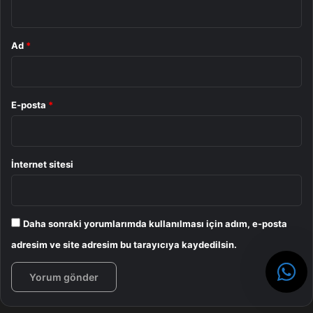
Ad
*
E-posta
*
İnternet sitesi
Daha sonraki yorumlarımda kullanılması için adım, e-posta
adresim ve site adresim bu tarayıcıya kaydedilsin.