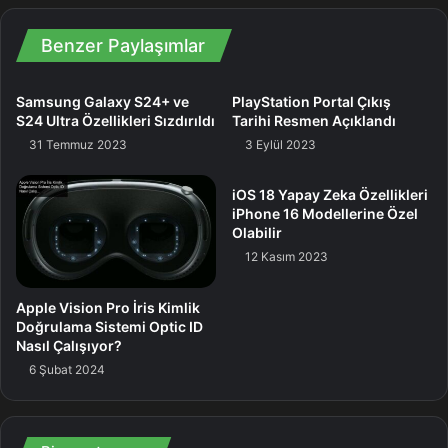
Benzer Paylaşımlar
Samsung Galaxy S24+ ve
PlayStation Portal Çıkış
S24 Ultra Özellikleri Sızdırıldı
Tarihi Resmen Açıklandı
31 Temmuz 2023
3 Eylül 2023
iOS 18 Yapay Zeka Özellikleri
iPhone 16 Modellerine Özel
Olabilir
12 Kasım 2023
Apple Vision Pro İris Kimlik
Doğrulama Sistemi Optic ID
Nasıl Çalışıyor?
6 Şubat 2024