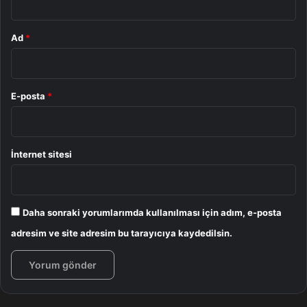
Ad
*
E-posta
*
İnternet sitesi
Daha sonraki yorumlarımda kullanılması için adım, e-posta
adresim ve site adresim bu tarayıcıya kaydedilsin.