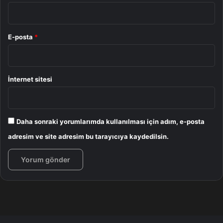
E-posta
*
İnternet sitesi
Daha sonraki yorumlarımda kullanılması için adım, e-posta
adresim ve site adresim bu tarayıcıya kaydedilsin.