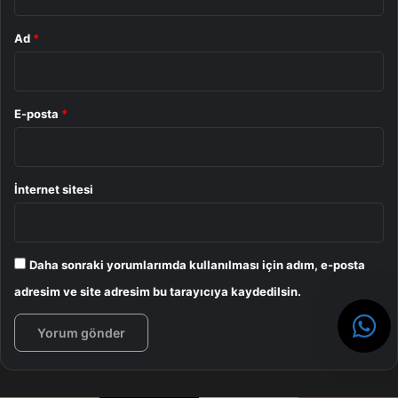
Ad
*
E-posta
*
İnternet sitesi
Daha sonraki yorumlarımda kullanılması için adım, e-posta
adresim ve site adresim bu tarayıcıya kaydedilsin.