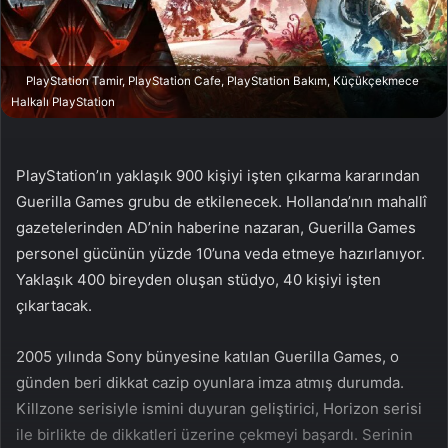
a
g
ö
PlayStation Tamir, PlayStation Cafe, PlayStation Bakım, Küçükçekmece
n
Halkalı PlayStation
d
e
r
PlayStation’ın yaklaşık 900 kişiyi işten çıkarma kararından
m
Guerilla Games grubu de etkilenecek. Hollanda’nın mahallî
e
gazetelerinden AD’nin haberine nazaran, Guerilla Games
k
personel gücünün yüzde 10’una veda etmeye hazırlanıyor.
Yaklaşık 400 bireyden oluşan stüdyo, 40 kişiyi işten
çıkartacak.
2005 yılında Sony bünyesine katılan Guerilla Games, o
günden beri dikkat cazip oyunlara imza atmış durumda.
Killzone serisiyle ismini duyuran geliştirici, Horizon serisi
ile birlikte de dikkatleri üzerine çekmeyi başardı. Serinin