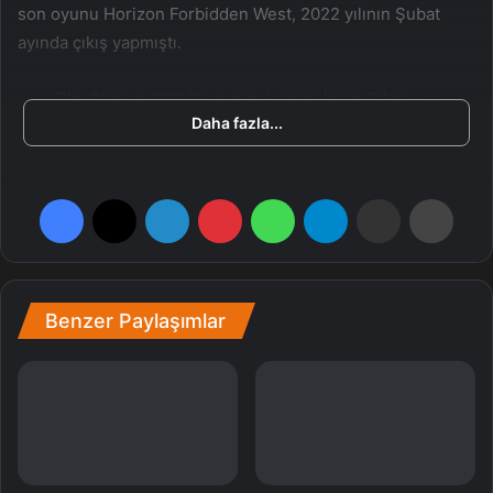
son oyunu Horizon Forbidden West, 2022 yılının Şubat
ayında çıkış yapmıştı.
PlayStation, 900 Civarında İşçisini İşten Çıkarıyor
Daha fazla...
Önümüzdeki ay itibariyle PC çıkışını gerçekleştirecek
oyunun Nisan 2023 itibariyle 8.4 milyon kopya satış
Facebook
X
LinkedIn
Pinterest
WhatsApp
Telegram
E-Posta ile paylaş
Yazdır
gerçekleştirdiğini biliyoruz. Guerilla, bir müddettir Horizon
cihanında geçecek online bir oyun üzerinde çalışıyor.
PlayStation’ın işten çıkarma planları kapsamında Insomniac
ve Naughty Dog üzere stüdyoların da etkileneceği
Benzer Paylaşımlar
açıklanmıştı.