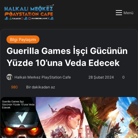
Menü
Bilgi Paylaşımı
Guerilla Games İşçi Gücünün
Yüzde 10’una Veda Edecek
Halkalı Merkez PlayStation Cafe
F
B
28 Şubat 2024
0
o
i
980
Bir dakikadan az
l
r
l
e
o
-
w
p
o
o
n
s
X
t