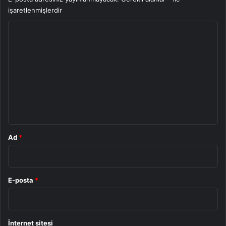
işaretlenmişlerdir
Y
o
r
u
m
*
Ad
*
E-posta
*
İnternet sitesi