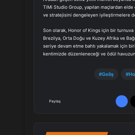
TiMi Studio Group, yapılan maçlardan elde 
ve stratejisini dengeleyen iyileştirmelere
Son olarak, Honor of Kings için bir turnuv
Brezilya, Orta Doğu ve Kuzey Afrika ve Bağ
seriye devam etme bahtı yakalamak için birb
kentimizde düzenleneceği ve ödül havuzunu
Geliş
Ho
Facebook
Paylaş