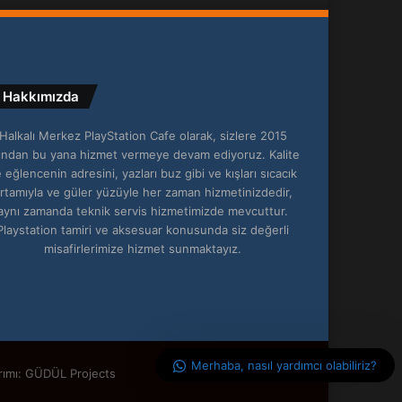
Hakkımızda
Halkalı Merkez PlayStation Cafe olarak, sizlere 2015
lından bu yana hizmet vermeye devam ediyoruz. Kalite
 eğlencenin adresini, yazları buz gibi ve kışları sıcacık
rtamıyla ve güler yüzüyle her zaman hizmetinizdedir,
aynı zamanda teknik servis hizmetimizde mevcuttur.
Playstation tamiri ve aksesuar konusunda siz değerli
misafirlerimize hizmet sunmaktayız.
Merhaba, nasıl yardımcı olabiliriz?
rımı: GÜDÜL Projects