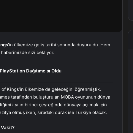
ings
‘in ülkemize geliş tarihi sonunda duyuruldu. Hem
 haberimizde sizi bekliyor.
PlayStation Dağıtımcısı Oldu
r of Kings’in ülkemize de geleceğini öğrenmiştik.
t Games tarafından buluşturulan MOBA oyununun dünya
çtiğimiz yılın birinci çeyreğinde dünyaya açılmak için
zilya olmuş iken, sıradaki durak ise Türkiye olacak.
 Vakit?