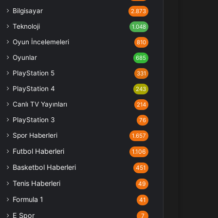
Bilgisayar
2.873
Teknoloji
1.048
Oyun İncelemeleri
810
Oyunlar
685
PlayStation 5
331
PlayStation 4
243
Canlı TV Yayınları
214
PlayStation 3
76
Spor Haberleri
1.657
Futbol Haberleri
1.106
Basketbol Haberleri
451
Tenis Haberleri
49
Formula 1
41
E Spor
7