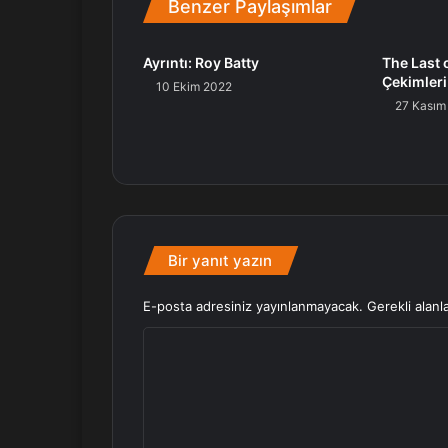
Benzer Paylaşımlar
Ayrıntı: Roy Batty
The Last o
Çekimleri
10 Ekim 2022
27 Kasım
Bir yanıt yazın
E-posta adresiniz yayınlanmayacak.
Gerekli alanl
Y
o
r
u