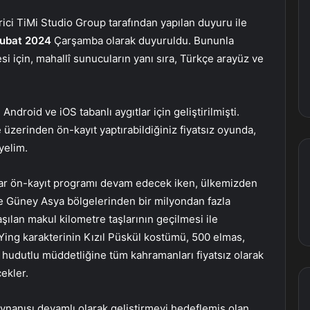
tirici TiMi Studio Group tarafından yapılan duyuru ile
Şubat 2024
Çarşamba olarak duyuruldu. Bununla
mesi için, mahallî sunucuların yanı sıra, Türkçe arayüz ve
roid ve iOS tabanlı aygıtlar için geliştirilmişti.
üzerinden ön-kayıt yaptırabildiğiniz fiyatsız oyunda,
yelim.
kadar ön-kayıt programı devam edecek iken, ülkemizden
e Güney Asya bölgelerinden bir milyondan fazla
ılan makul kilometre taşlarının geçilmesi ile
ing karakterinin Kızıl Püskül kostümü, 500 elmas,
 hudutlu müddetliğine tüm kahramanları fiyatsız olarak
ekler.
ynanışı devamlı olarak geliştirmeyi hedeflemiş olan