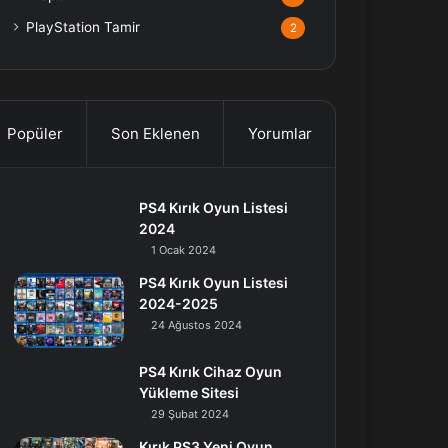
PlayStation Tamir
2
Popüler
Son Eklenen
Yorumlar
PS4 Kırık Oyun Listesi
2024
1 Ocak 2024
PS4 Kırık Oyun Listesi
2024-2025
24 Ağustos 2024
PS4 Kırık Cihaz Oyun
Yükleme Sitesi
29 Şubat 2024
Kırık PS3 Yeni Oyun