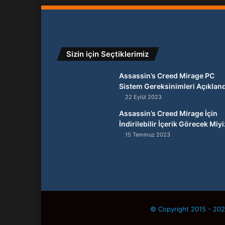
Sizin için Seçtiklerimiz
Assassin’s Creed Mirage PC
Sistem Gereksinimleri Açıkland
22 Eylül 2023
Assassin’s Creed Mirage İçin
İndirilebilir İçerik Görecek Miy
15 Temmuz 2023
© Copyright 2015 - 2026