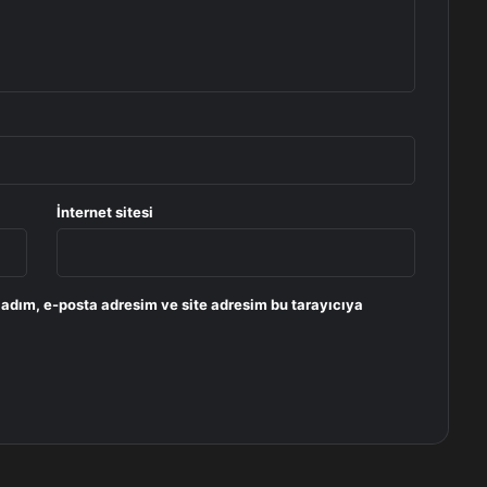
İnternet sitesi
 adım, e-posta adresim ve site adresim bu tarayıcıya