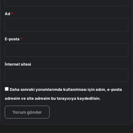
Ad
*
E-posta
*
İnternet sitesi
Daha sonraki yorumlarımda kullanılması için adım, e-posta
adresim ve site adresim bu tarayıcıya kaydedilsin.