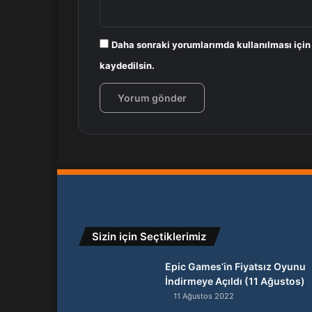
Daha sonraki yorumlarımda kullanılması için
kaydedilsin.
Sizin için Seçtiklerimiz
Epic Games’in Fiyatsız Oyunu
İndirmeye Açıldı (11 Ağustos)
11 Ağustos 2022