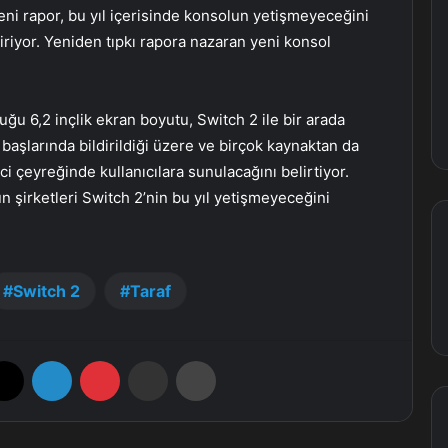
yeni rapor, bu yıl içerisinde konsolun yetişmeyeceğini
iriyor. Yeniden tıpkı rapora nazaran yeni konsol
ğu 6,2 inçlik ekran boyutu, Switch 2 ile bir arada
başlarında bildirildiği üzere ve birçok kaynaktan da
ci çeyreğinde kullanıcılara sunulacağını belirtiyor.
 şirketleri Switch 2’nin bu yıl yetişmeyeceğini
Switch 2
Taraf
X
LinkedIn
Pinterest
E-Posta ile paylaş
Yazdır