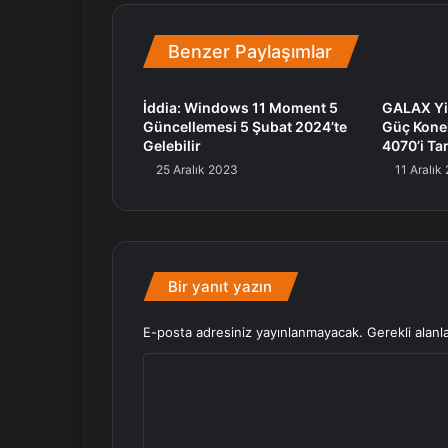
Benzer Paylaşımlar
İddia: Windows 11 Moment 5
GALAX Yir
Güncellemesi 5 Şubat 2024’te
Güç Konek
Gelebilir
4070’i Tan
25 Aralık 2023
11 Aralık
Bir yanıt yazın
E-posta adresiniz yayınlanmayacak.
Gerekli alanl
Y
o
r