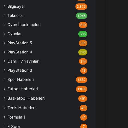
Bilgisayar
2.873
Teknoloji
1.048
Oyun İncelemeleri
810
Oyunlar
685
PlayStation 5
331
PlayStation 4
243
Canlı TV Yayınları
214
PlayStation 3
76
Spor Haberleri
1.657
Futbol Haberleri
1.106
Basketbol Haberleri
451
Tenis Haberleri
49
Formula 1
41
E Spor
7