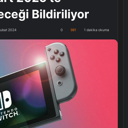
ceği Bildiriliyor
Şubat 2024
0
981
1 dakika okuma