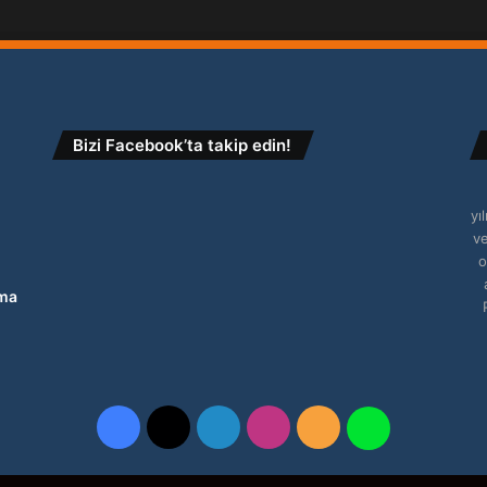
Bizi Facebook’ta takip edin!
yı
ve
o
lma
Facebook
X
LinkedIn
Instagram
RSS
WhatsApp