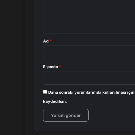
u
m
*
Ad
*
E-posta
*
Daha sonraki yorumlarımda kullanılması için
kaydedilsin.