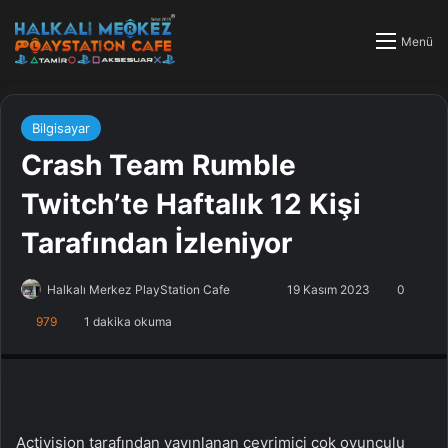
Menü
Bilgisayar
Crash Team Rumble
Twitch’te Haftalık 12 Kişi
Tarafından İzleniyor
Halkalı Merkez PlayStation Cafe
F
B
19 Kasım 2023
0
o
i
979
1 dakika okuma
PlayStation Tamir, PlayStation Cafe, PlayStation Bakım, Küçükçekmece
l
r
Halkalı PlayStation
l
e
o
-
w
p
o
o
Activision tarafından yayınlanan çevrimiçi çok oyunculu