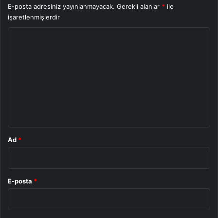
E-posta adresiniz yayınlanmayacak.
Gerekli alanlar
*
ile
kadar indi.
işaretlenmişlerdir
Y
Oyun
o
r
u
m
*
Ad
*
E-posta
*