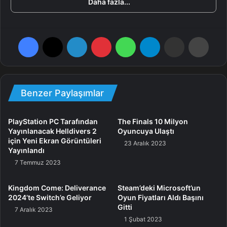
Daha fazla...
görebilmenize imkan tanıyan Felix Felicis İksiri Tanımı de
tekrar PlayStation kullanıcılarına sunulacak bilgisi
verilmişti.
Facebook
X
LinkedIn
Pinterest
WhatsApp
Telegram
E-Posta ile paylaş
Yazdır
Görevin ayrıntılarına nazaran Madam Mason, işaret ettiği
dükkanın makus laneti yüzünden satışa çıkamadığından
bahsediyor. Biz ise bu noktada devreye girip, laneti
Benzer Paylaşımlar
ortadan kaldırabilmek için bodrum katına iniyor ve makûs
niyetli güçler ile savaşmaya başlıyoruz. Esasen fragmanda
PlayStation PC Tarafından
The Finals 10 Milyon
da gördüğümüz üzere farklı olaylar da cereyan ediyordu.
Yayınlanacak Helldivers 2
Oyuncuya Ulaştı
için Yeni Ekran Görüntüleri
23 Aralık 2023
Hogwarts Legacy PlayStation İçeriği, Öteki Platformlara
Yayınlandı
da Gelecek
7 Temmuz 2023
Önceden yalnızca PlayStation 4 ve PlayStation 5
Kingdom Come: Deliverance
Steam’deki Microsoft’un
2024’te Switch’e Geliyor
Oyun Fiyatları Aldı Başını
konsollarına özel olarak çıkacağı söylenmiş olsa da,
Gitti
7 Aralık 2023
görünüşe nazaran işin aslı hiç de o denli değil. Yakın bir
1 Şubat 2023