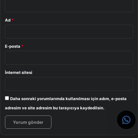
Ad
*
E-posta
*
İnternet sitesi
Daha sonraki yorumlarımda kullanılması için adım, e-posta
adresim ve site adresim bu tarayıcıya kaydedilsin.