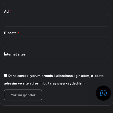
Ad
*
E-posta
*
İnternet sitesi
Daha sonraki yorumlarımda kullanılması için adım, e-posta
adresim ve site adresim bu tarayıcıya kaydedilsin.