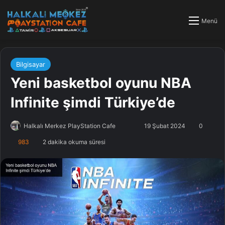
Menü
Bilgisayar
Yeni basketbol oyunu NBA
Infinite şimdi Türkiye’de
Halkalı Merkez PlayStation Cafe
F
B
19 Şubat 2024
0
o
i
983
2 dakika okuma süresi
l
r
l
e
o
-
w
p
o
o
n
s
X
t