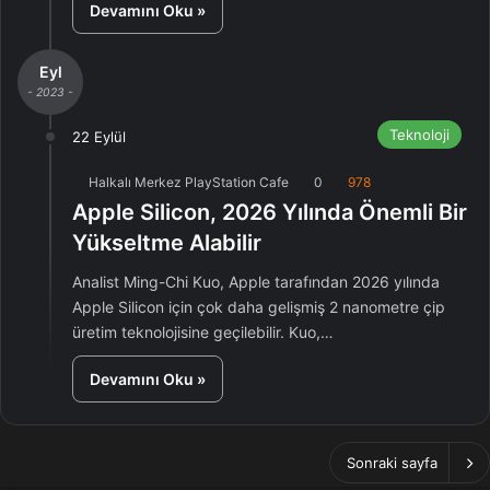
Devamını Oku »
Eyl
- 2023 -
Teknoloji
22 Eylül
Halkalı Merkez PlayStation Cafe
0
978
Apple Silicon, 2026 Yılında Önemli Bir
Yükseltme Alabilir
Analist Ming-Chi Kuo, Apple tarafından 2026 yılında
Apple Silicon için çok daha gelişmiş 2 nanometre çip
üretim teknolojisine geçilebilir. Kuo,…
Devamını Oku »
Sonraki sayfa