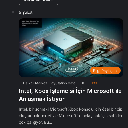
5 Şubat
Bilgi Paylaşımı
Halkalı Merkez PlayStation Cafe
0
980
Intel, Xbox İşlemcisi İçin Microsoft ile
Anlaşmak İstiyor
Intel, bir sonraki Microsoft Xbox konsolu için özel bir çip
oluşturmak hedefiyle Microsoft ile anlaşmak için sahiden
çok çalışıyor. Bu…