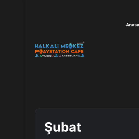
Anasa
Şubat