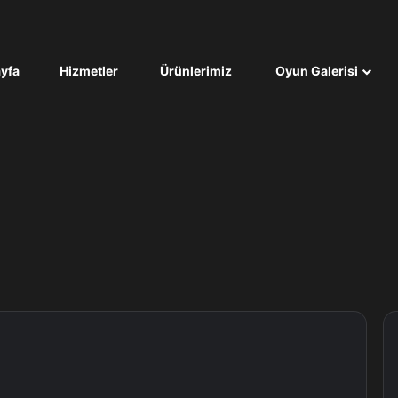
yfa
Hizmetler
Ürünlerimiz
Oyun Galerisi