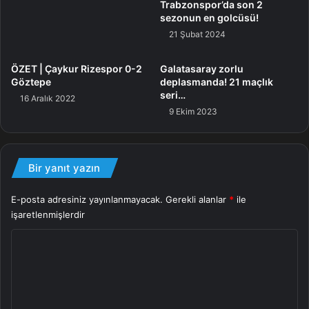
Trabzonspor’da son 2
sezonun en golcüsü!
Şubat
21 Şubat 2024
ÖZET | Çaykur Rizespor 0-2
Galatasaray zorlu
Göztepe
deplasmanda! 21 maçlık
seri…
16 Aralık 2022
9 Ekim 2023
Bir yanıt yazın
E-posta adresiniz yayınlanmayacak.
Gerekli alanlar
*
ile
işaretlenmişlerdir
Y
o
r
u