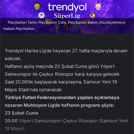
a
g
ö
PlayStation Tamir, PlayStation Cafe, PlayStation Bakım, Küçükçekmece
n
Halkalı PlayStation
d
e
r
Trendyol Harika Lig’de heyecan 27. hafta maçlarıyla devam
m
edecek.
e
Haftanın açılış maçında 23 Şubat Cuma günü Yılport
k
Samsunspor ile Çaykur Rizespor karşı karşıya gelecek.
Saat 20.00’de başlayacak karşılaşma, Samsun Yeni 19
Mayıs Stadı’nda oynanacak.
Türkiye Futbol Federasyonundan yapılan açıklamaya
nazaran Muhteşem Lig’de haftanın programı şöyle:
23 Şubat Cuma
20.00
Yılport Samsunspor-Çaykur Rizespor (Samsun Yeni
19 Mayıs)