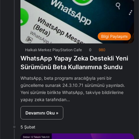
Bilgi Paylaşımı
Halkalı Merkez PlayStation Cafe
0
980
WhatsApp Yapay Zeka Destekli Yeni
Sürümünü Beta Kullanımına Sundu
WhatsApp, beta programı aracılığıyla yeni bir
güncelleme sunarak 24.3.10.71 sürümünü yayınladı.
Yeni sürümle birlikte WhatsApp, takviye bildirilerine
yapay zeka tarafından…
Devamını Oku »
5 Şubat