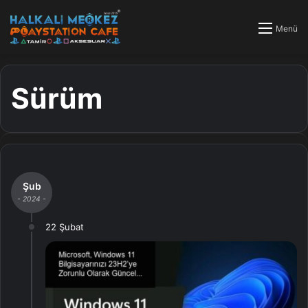
Menü
Sürüm
Şub
- 2024 -
22 Şubat