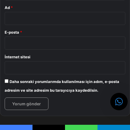
Ad
*
E-posta
*
İnternet sitesi
Daha sonraki yorumlarımda kullanılması için adım, e-posta
adresim ve site adresim bu tarayıcıya kaydedilsin.