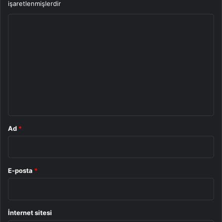
işaretlenmişlerdir
Y
o
r
u
m
*
Ad
*
E-posta
*
İnternet sitesi