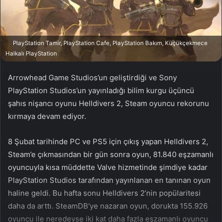
X
t
a
g
ö
PlayStation Tamir, PlayStation Cafe, PlayStation Bakım, Küçükçekmece
n
Halkalı PlayStation
d
e
Arrowhead Game Studios’un geliştirdiği ve Sony
r
PlayStation Studios’un yayınladığı bilim kurgu üçüncü
m
şahıs nişancı oyunu Helldivers 2, Steam oyuncu rekorunu
e
kırmaya devam ediyor.
k
8 Şubat tarihinde PC ve PS5 için çıkış yapan Helldivers 2,
Steam’e çıkmasından bir gün sonra oyun, 81.840 eşzamanlı
oyuncuyla kısa müddette Valve hizmetinde şimdiye kadar
PlayStation Studios tarafından yayınlanan en tanınan oyun
haline geldi. Bu hafta sonu Helldivers 2’nin popülaritesi
daha da arttı. SteamDB‘ye nazaran oyun, dorukta 155.926
oyuncu ile neredeyse iki kat daha fazla eşzamanlı oyuncu