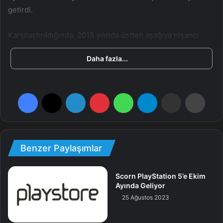
getirdi.
Karşılaştırıldığında, 2015 yılında üstten aşağıya nişancı
olarak piyasaya sürülen birinci Helldivers oyunu,
Daha fazla...
SteamDB’ye nazaran Ekim 2017’de sırf 6.744’lük en yüksek
eş vakitli oyuncu sayısına sahipti. Bu ortada bu oyun, Sony
Computer Entertainment’ın Windows için çıkardığı birinci
Facebook
X
LinkedIn
Pinterest
WhatsApp
Telegram
E-Posta ile paylaş
Yazdır
PC oyunuydu.
Çıkışında oyunun çökmeler ve eşleştirme üzere bir dizi
çıkış tarihi sorunu vardı. Arrowhead, bu problemlerden
Benzer Paylaşımlar
kimilerini düzeltmek için Cuma günü Steam’de bir yama
yayınladı ve Cumartesi günü PS5 sürümü için de birebirini
Scorn PlayStation 5’e Ekim
yaptı.
Ayında Geliyor
25 Ağustos 2023
Arrowhead, Helldivers 2 için lansman sonrası fiyatsız içerik
konusunda birçok planı olduğunu aslında açıklamıştı lakin