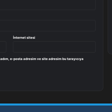
İnternet sitesi
 adım, e-posta adresim ve site adresim bu tarayıcıya