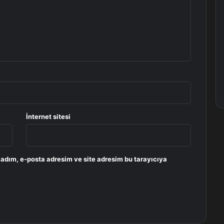
İnternet sitesi
 adım, e-posta adresim ve site adresim bu tarayıcıya