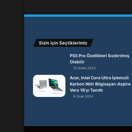
Sizin için Seçtiklerimiz
PS5 Pro Özellikleri Sızdırılmış
Olabilir
12 Aralık 2023
Acer, Intel Core Ultra İşlemcili
Karbon Nötr Bilgisayarı Aspire
Vero 16’yı Tanıttı
8 Ocak 2024