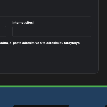
İnternet sitesi
 adım, e-posta adresim ve site adresim bu tarayıcıya