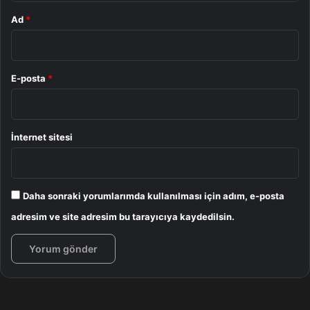
Ad
*
E-posta
*
İnternet sitesi
Daha sonraki yorumlarımda kullanılması için adım, e-posta
adresim ve site adresim bu tarayıcıya kaydedilsin.