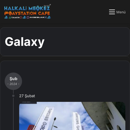
Menü
Galaxy
Şub
- 2024 -
27 Şubat