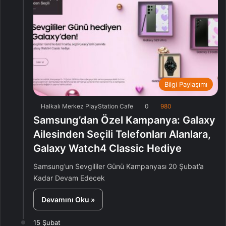
Bilgi Paylaşımı
Halkalı Merkez PlayStation Cafe
0
980
Samsung’dan Özel Kampanya: Galaxy
Ailesinden Seçili Telefonları Alanlara,
Galaxy Watch4 Classic Hediye
Samsung’un Sevgililer Günü Kampanyası 20 Şubat’a
Kadar Devam Edecek
Devamını Oku »
15 Şubat