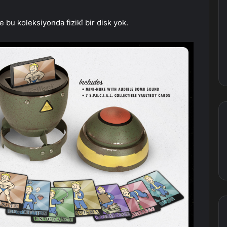
bu koleksiyonda fizikî bir disk yok.