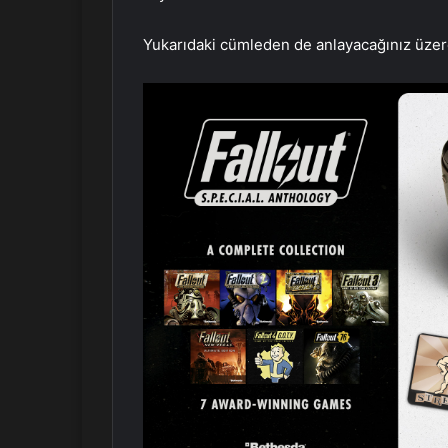
Yukarıdaki cümleden de anlayacağınız üzere 