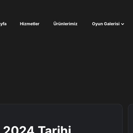
yfa
Hizmetler
Ürünlerimiz
Oyun Galerisi
 2024 Tarihi