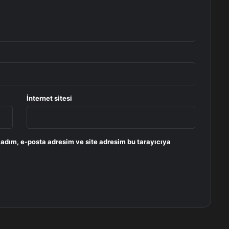
İnternet sitesi
 adım, e-posta adresim ve site adresim bu tarayıcıya